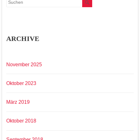
ARCHIVE
November 2025
Oktober 2023
März 2019
Oktober 2018
September 2018