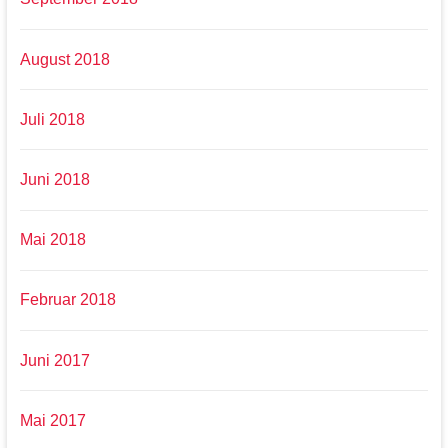
August 2018
Juli 2018
Juni 2018
Mai 2018
Februar 2018
Juni 2017
Mai 2017