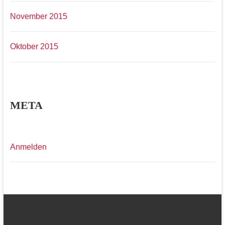
November 2015
Oktober 2015
META
Anmelden