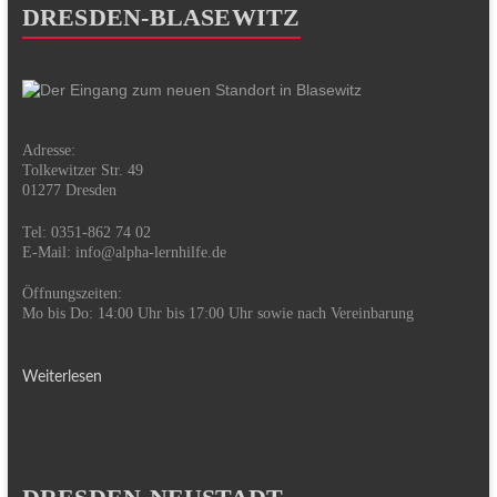
DRESDEN-BLASEWITZ
Adresse:
Tolkewitzer Str. 49
01277 Dresden
Tel: 0351-862 74 02
E-Mail:
info@alpha-lernhilfe.de
Öffnungszeiten:
Mo bis Do: 14:00 Uhr bis 17:00 Uhr sowie nach Vereinbarung
Weiterlesen