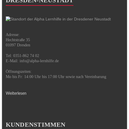
DRESDEN-NEUSTADT
Adresse:
Hechtstraße 35
01097 Dresden
Tel: 0351-862 74 02
E-Mail:
info@alpha-lernhilfe.de
Öffnungszeiten:
Mo bis Fr: 14:00 Uhr bis 17:00 Uhr sowie nach Vereinbarung
Weiterlesen
KUNDENSTIMMEN