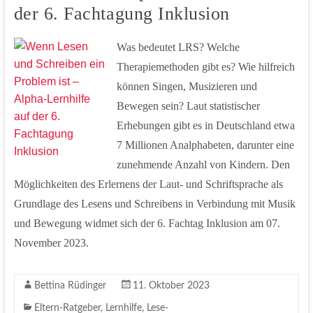
der 6. Fachtagung Inklusion
Was bedeutet LRS? Welche
Therapiemethoden gibt es? Wie hilfreich
können Singen, Musizieren und
Bewegen sein? Laut statistischer
Erhebungen gibt es in Deutschland etwa
7 Millionen Analphabeten, darunter eine
zunehmende Anzahl von Kindern. Den
Möglichkeiten des Erlernens der Laut- und Schriftsprache als
Grundlage des Lesens und Schreibens in Verbindung mit Musik
und Bewegung widmet sich der 6. Fachtag Inklusion am 07.
November 2023.
Bettina Rüdinger
11. Oktober 2023
Eltern-Ratgeber
,
Lernhilfe
,
Lese-